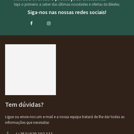
Seja o primeiro a saber das últimas novidades e ofertas da Bikelec.
Siga-nos nas nossas redes sociais!
Tem dúvidas?
Ligue ou envie-nos um e-mail e a nossa equipa tratará de lhe dar todas as
informações que necessitar.
(+351) 929 193 111