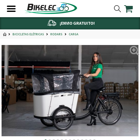
¡ENVIO GRATUITO!
BICICLETAS ELÉTRICAS
RODARS
CARGA