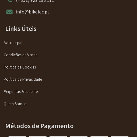
info@bikelec.pt
Links Úteis
Aviso Legal
Condições de Venda
Política de Cookies
Política de Privacidade
Perguntas Frequentes
Quem Somos
Métodos de Pagamento