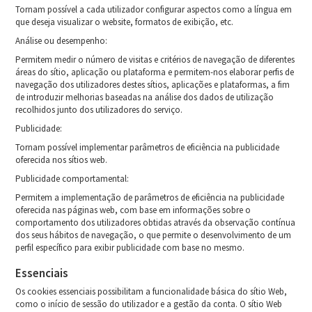
Tornam possível a cada utilizador configurar aspectos como a língua em
que deseja visualizar o website, formatos de exibição, etc.
Análise ou desempenho:
Permitem medir o número de visitas e critérios de navegação de diferentes
áreas do sítio, aplicação ou plataforma e permitem-nos elaborar perfis de
navegação dos utilizadores destes sítios, aplicações e plataformas, a fim
de introduzir melhorias baseadas na análise dos dados de utilização
recolhidos junto dos utilizadores do serviço.
Publicidade:
Tornam possível implementar parâmetros de eficiência na publicidade
oferecida nos sítios web.
Publicidade comportamental:
Permitem a implementação de parâmetros de eficiência na publicidade
oferecida nas páginas web, com base em informações sobre o
comportamento dos utilizadores obtidas através da observação contínua
dos seus hábitos de navegação, o que permite o desenvolvimento de um
perfil específico para exibir publicidade com base no mesmo.
Essenciais
Os cookies essenciais possibilitam a funcionalidade básica do sítio Web,
como o início de sessão do utilizador e a gestão da conta. O sítio Web