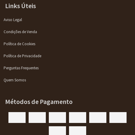
Links Úteis
Aviso Legal
Condições de Venda
Política de Cookies
Política de Privacidade
Perguntas Frequentes
Quem Somos
Métodos de Pagamento