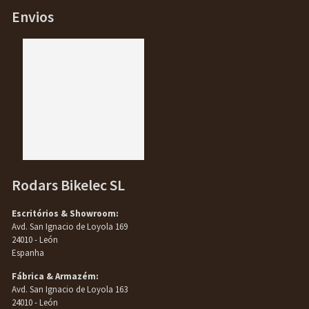
Envios
Rodars Bikelec SL
Escritórios & Showroom:
Avd. San Ignacio de Loyola 169
24010 - León
Espanha
Fábrica & Armazém:
Avd. San Ignacio de Loyola 163
24010 - León