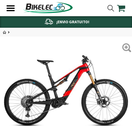
¡ENVIO GRATUITO!