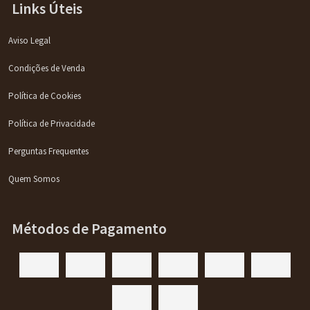
Links Úteis
Aviso Legal
Condições de Venda
Política de Cookies
Política de Privacidade
Perguntas Frequentes
Quem Somos
Métodos de Pagamento