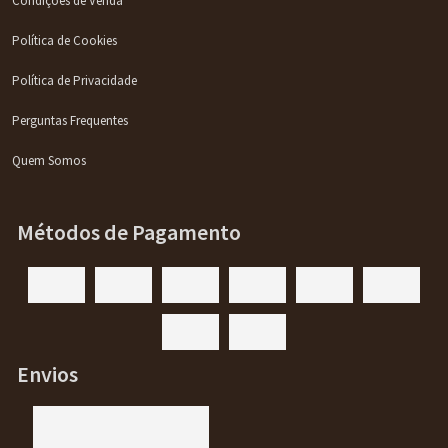
Condições de Venda
Política de Cookies
Política de Privacidade
Perguntas Frequentes
Quem Somos
Métodos de Pagamento
Envios