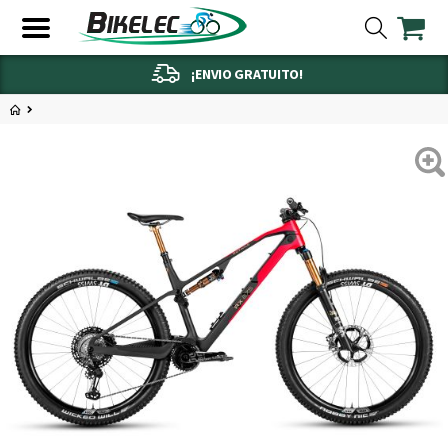
¡ENVIO GRATUITO!