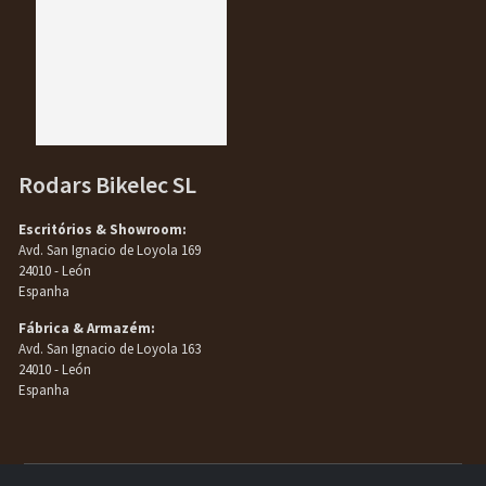
Rodars Bikelec SL
Escritórios & Showroom:
Avd. San Ignacio de Loyola 169
24010 - León
Espanha
Fábrica & Armazém:
Avd. San Ignacio de Loyola 163
24010 - León
Espanha