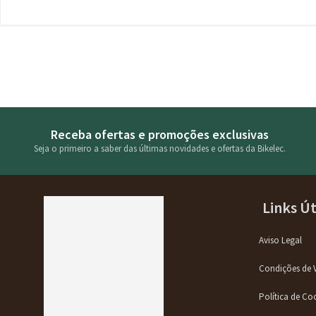
Receba ofertas e promoções exclusivas
Seja o primeiro a saber das últimas novidades e ofertas da Bikelec.
Links Út
Aviso Legal
Condições de 
Política de Co