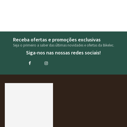
Receba ofertas e promoções exclusivas
Seja o primeiro a saber das últimas novidades e ofertas da Bikelec.
Siga-nos nas nossas redes sociais!