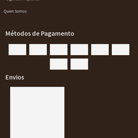
Quem Somos
Métodos de Pagamento
Envios