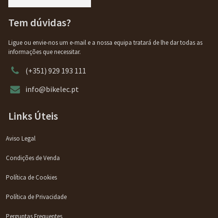
Tem dúvidas?
Ligue ou envie-nos um e-mail e a nossa equipa tratará de lhe dar todas as
informações que necessitar.
(+351) 929 193 111
info@bikelec.pt
Links Úteis
Aviso Legal
Condições de Venda
Política de Cookies
Política de Privacidade
Perguntas Frequentes