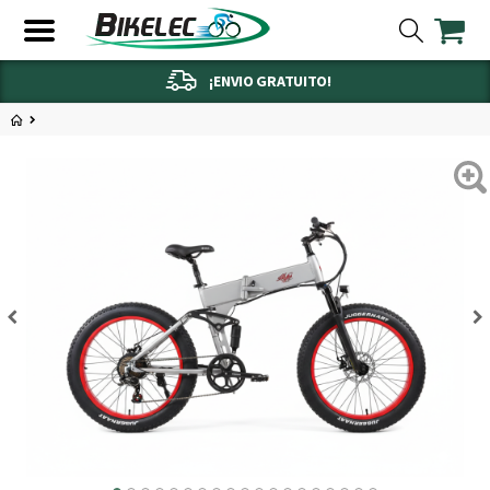
¡ENVIO GRATUITO!