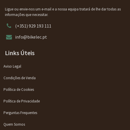
Ligue ou envie-nos um e-mail e a nossa equipa tratará de lhe dar todas as
informações que necessitar.
(+351) 929 193 111
info@bikelec.pt
Links Úteis
Aviso Legal
Condições de Venda
Política de Cookies
Política de Privacidade
Perguntas Frequentes
Quem Somos