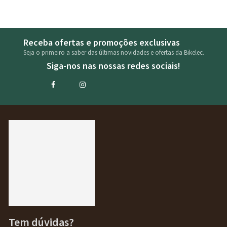
Receba ofertas e promoções exclusivas
Seja o primeiro a saber das últimas novidades e ofertas da Bikelec.
Siga-nos nas nossas redes sociais!
Tem dúvidas?