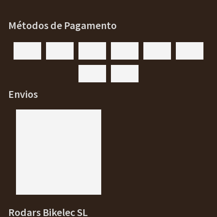
Métodos de Pagamento
Envios
Rodars Bikelec SL