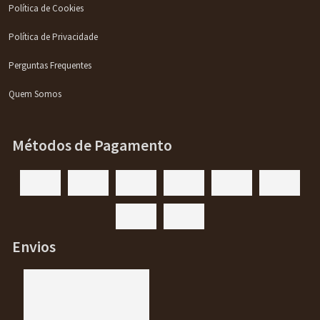
Política de Cookies
Política de Privacidade
Perguntas Frequentes
Quem Somos
Métodos de Pagamento
Envios