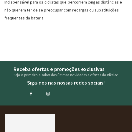
Indispensável para os ciclistas que percorrem longas distâncias e
não querem ter de se preocupar com recargas ou substituições
frequentes da bateria.
Receba ofertas e promoções exclusivas
Seja o primeiro a saber das últimas novidades e ofertas da Bikelec.
Siga-nos nas nossas redes sociais!