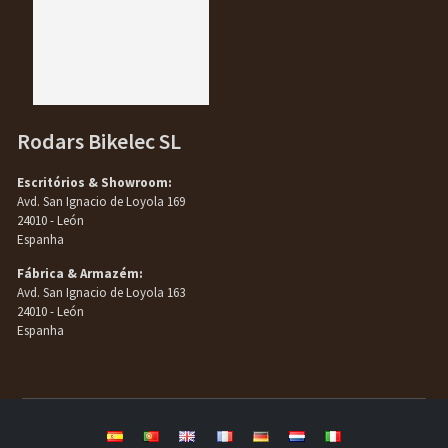
Rodars Bikelec SL
Escritórios & Showroom:
Avd. San Ignacio de Loyola 169
24010 - León
Espanha
Fábrica & Armazém:
Avd. San Ignacio de Loyola 163
24010 - León
Espanha