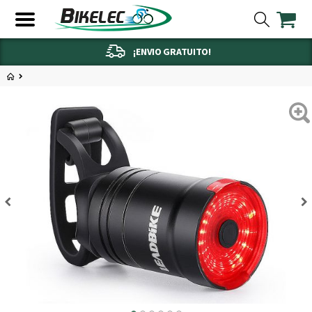
¡ENVIO GRATUITO!