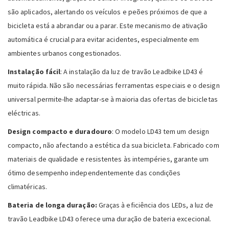
são aplicados, alertando os veículos e peões próximos de que a
bicicleta está a abrandar ou a parar. Este mecanismo de ativação
automática é crucial para evitar acidentes, especialmente em
ambientes urbanos congestionados.
Instalação fácil
: A instalação da luz de travão Leadbike LD43 é
muito rápida. Não são necessárias ferramentas especiais e o design
universal permite-lhe adaptar-se à maioria das ofertas de bicicletas
eléctricas.
Design compacto e duradouro
: O modelo LD43 tem um design
compacto, não afectando a estética da sua bicicleta. Fabricado com
materiais de qualidade e resistentes às intempéries, garante um
ótimo desempenho independentemente das condições
climatéricas.
Bateria de longa duração:
Graças à eficiência dos LEDs, a luz de
travão Leadbike LD43 oferece uma duração de bateria excecional.