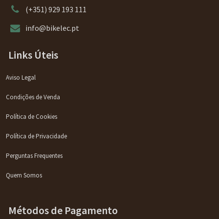
(+351) 929 193 111
info@bikelec.pt
Links Úteis
Aviso Legal
Condições de Venda
Política de Cookies
Política de Privacidade
Perguntas Frequentes
Quem Somos
Métodos de Pagamento